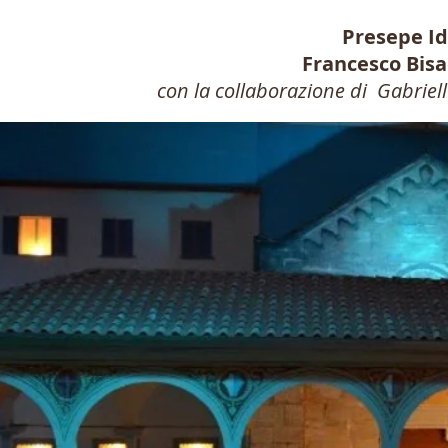
Presepe Id
Francesco Bisa
con la collaborazione di Gabriell